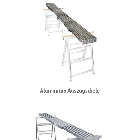
Aluminium Auszugsdiele