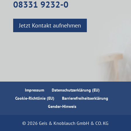
08331 9232-0
Jetzt Kontakt aufnehmen
Impressum
Datenschutzerklärung (EU)
Cookie-Richtlinie (EU)
Barrierefreiheitserklärung
Gender-Hinweis
© 2026 Geis & Knoblauch GmbH & CO. KG