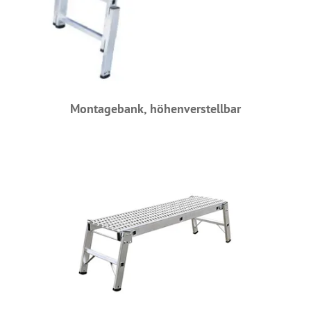
Montagebank, höhenverstellbar