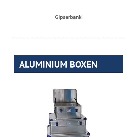
Gipserbank
ALUMINIUM BOXEN