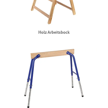
Holz Arbeitsbock