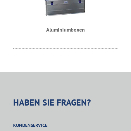
Aluminiumboxen
HABEN SIE FRAGEN?
KUNDENSERVICE