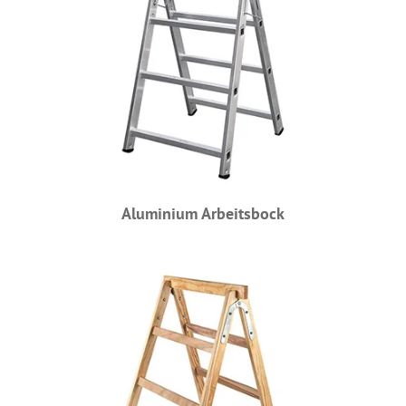
Aluminium Arbeitsbock