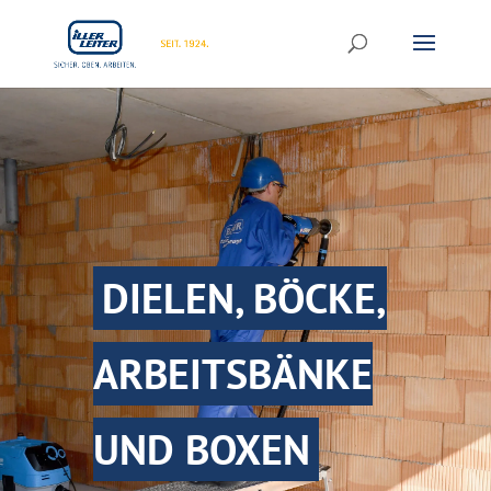
DIELEN, BÖCKE,
ARBEITSBÄNKE
UND BOXEN