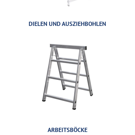
DIELEN UND AUSZIEHBOHLEN
ARBEITSBÖCKE