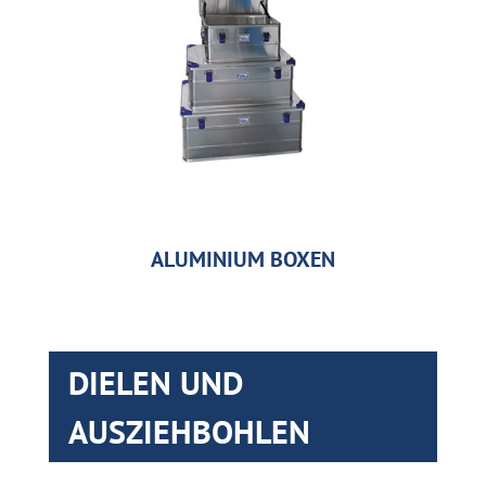
ALUMINIUM BOXEN
DIELEN UND
AUSZIEHBOHLEN