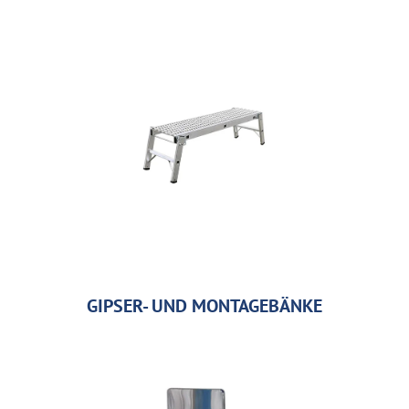
GIPSER- UND MONTAGEBÄNKE