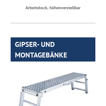
Arbeitsbock, höhenverstellbar
GIPSER- UND
MONTAGEBÄNKE