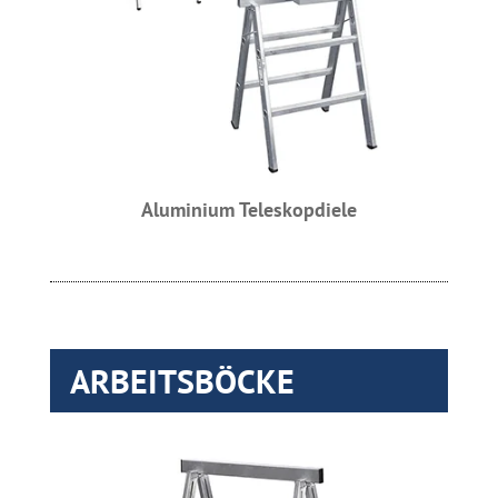
Aluminium Teleskopdiele
ARBEITSBÖCKE