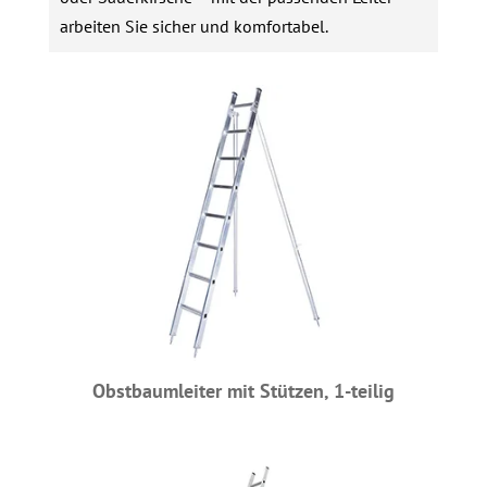
arbeiten Sie sicher und komfortabel.
Obstbaumleiter mit Stützen, 1-teilig