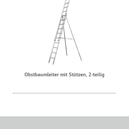
Obstbaumleiter mit Stützen, 2-teilig