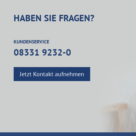
HABEN SIE FRAGEN?
KUNDENSERVICE
08331 9232-0
Jetzt Kontakt aufnehmen