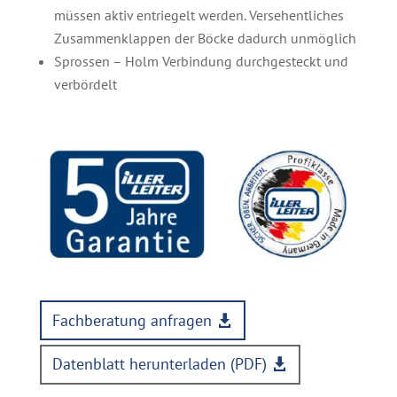
müssen aktiv entriegelt werden. Versehentliches
Zusammenklappen der Böcke dadurch unmöglich
Sprossen – Holm Verbindung durchgesteckt und
verbördelt
Fachberatung anfragen
Datenblatt herunterladen (PDF)