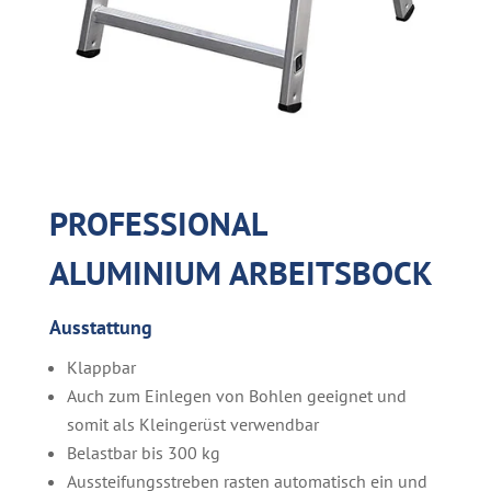
PROFESSIONAL
ALUMINIUM ARBEITSBOCK
Ausstattung
Klappbar
Auch zum Einlegen von Bohlen geeignet und
somit als Kleingerüst verwendbar
Belastbar bis 300 kg
Aussteifungsstreben rasten automatisch ein und