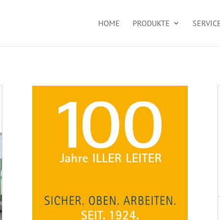
HOME
PRODUKTE
SERVIC