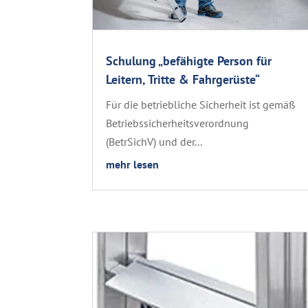
Schulung „befähigte Person für
Leitern, Tritte & Fahrgerüste“
Für die betriebliche Sicherheit ist gemäß
Betriebssicherheitsverordnung
(BetrSichV) und der...
mehr lesen