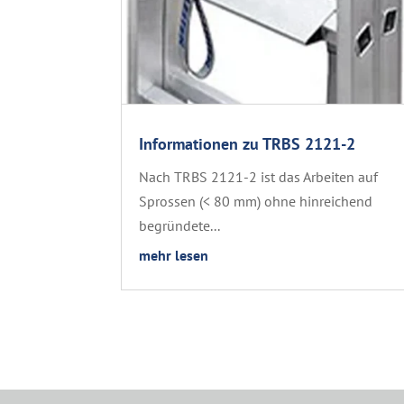
Informationen zu TRBS 2121-2
Nach TRBS 2121-2 ist das Arbeiten auf
Sprossen (< 80 mm) ohne hinreichend
begründete...
mehr lesen