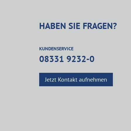
HABEN SIE FRAGEN?
KUNDENSERVICE
08331 9232-0
Jetzt Kontakt aufnehmen