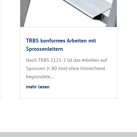
TRBS konformes Arbeiten mit
Sprossenleitern
Nach TRBS 2121-2 ist das Arbeiten auf
Sprossen (< 80 mm) ohne hinreichend
begründete...
mehr lesen