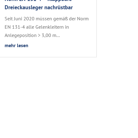
Dreieckausleger nachrüstbar
Seit Juni 2020 müssen gemäß der Norm
EN 131-4 alle Gelenkleitern in
Anlegeposition > 3,00 m...
mehr lesen