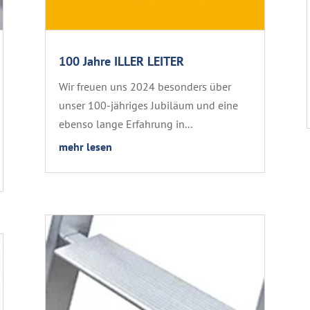
100 Jahre ILLER LEITER
Wir freuen uns 2024 besonders über
unser 100-jähriges Jubiläum und eine
ebenso lange Erfahrung in...
mehr lesen