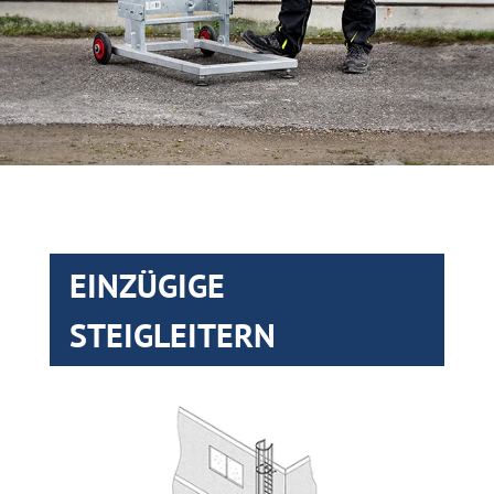
EINZÜGIGE
STEIGLEITERN