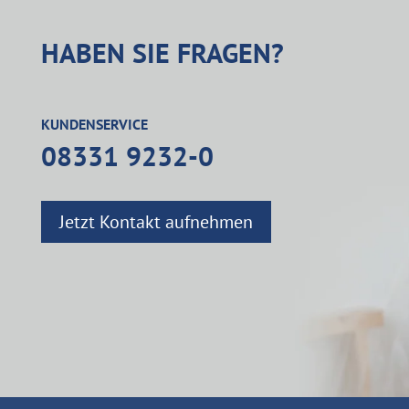
HABEN SIE FRAGEN?
KUNDENSERVICE
08331 9232-0
Jetzt Kontakt aufnehmen