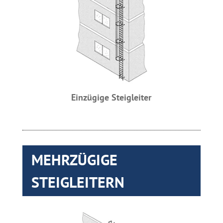
Einzügige Steigleiter
MEHRZÜGIGE
STEIGLEITERN