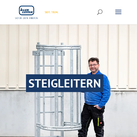
STEIGLEITERN