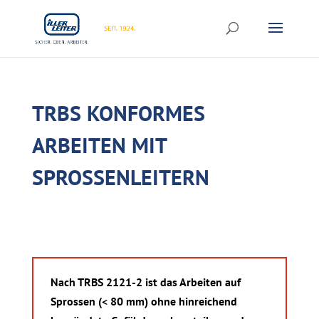
TRBS KONFORMES
ARBEITEN MIT
SPROSSENLEITERN
Nach TRBS 2121-2 ist das Arbeiten auf
Sprossen (< 80 mm) ohne hinreichend