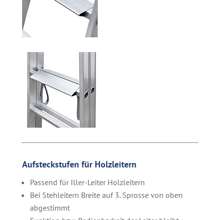
Aufsteckstufen für Holzleitern
Passend für Iller-Leiter Holzleitern
Bei Stehleitern Breite auf 3. Sprosse von oben
abgestimmt