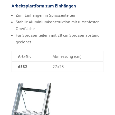
Arbeitsplattform zum Einhängen
Zum Einhängen in Sprossenleitern
Stabile Aluminiumkonstruktion mit rutschfester
Oberfläche
Für Sprossenleitern mit 28 cm Sprossenabstand
geeignet
Art.-Nr.
Abmessung (cm)
6582
27x23