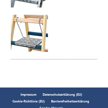
Impressum
Datenschutzerklärung (EU)
Cookie-Richtlinie (EU)
Barrierefreiheitserklärung