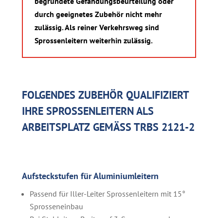
begründete Gefähdungsbeurteilung oder
durch geeignetes Zubehör nicht mehr
zulässig. Als reiner Verkehrsweg sind
Sprossenleitern weiterhin zulässig.
FOLGENDES ZUBEHÖR QUALIFIZIERT
IHRE SPROSSENLEITERN ALS
ARBEITSPLATZ GEMÄSS TRBS 2121-2
Aufsteckstufen für Aluminiumleitern
Passend für Iller-Leiter Sprossenleitern mit 15°
Sprosseneinbau