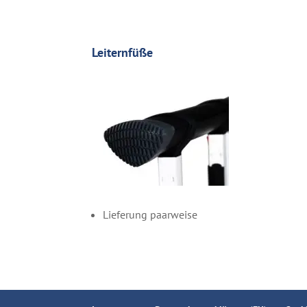
Leiternfüße
Lieferung paarweise