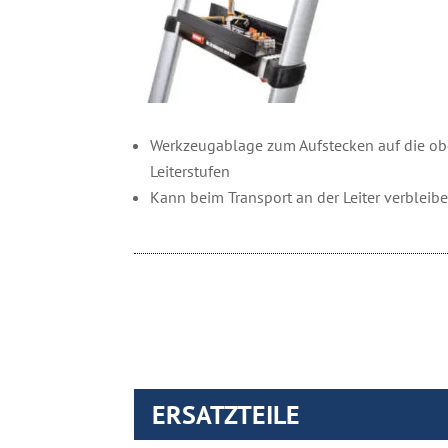
Werkzeugablage zum Aufstecken auf die ob
Leiterstufen
Kann beim Transport an der Leiter verbleib
ERSATZTEILE