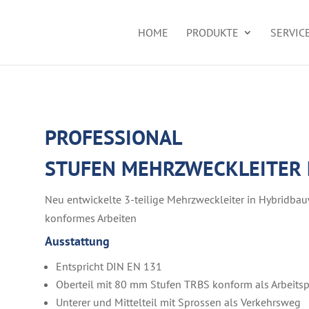
HOME
PRODUKTE
SERVIC
PROFESSIONAL
STUFEN MEHRZWECKLEITER E
Neu entwickelte 3-teilige Mehrzweckleiter in Hybridba
konformes Arbeiten
Ausstattung
Entspricht DIN EN 131
Oberteil mit 80 mm Stufen TRBS konform als Arbeitsp
Unterer und Mittelteil mit Sprossen als Verkehrsweg