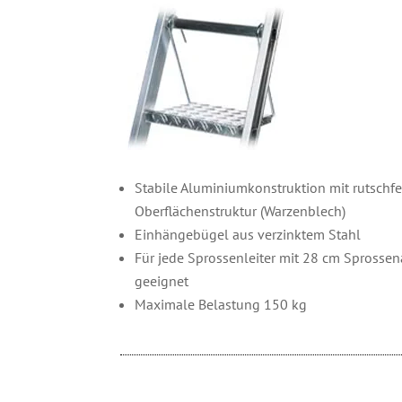
Stabile Aluminiumkonstruktion mit rutschfe
Oberflächenstruktur (Warzenblech)
Einhängebügel aus verzinktem Stahl
Für jede Sprossenleiter mit 28 cm Sprosse
geeignet
Maximale Belastung 150 kg