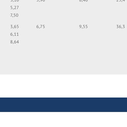
5,27
7,50
3,65
6,75
9,55
36,3
6,11
8,64