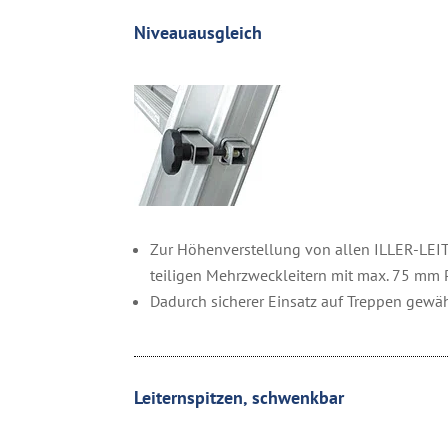
Niveauausgleich
Zur Höhenverstellung von allen ILLER-LEI
teiligen Mehrzweckleitern mit max. 75 mm 
Dadurch sicherer Einsatz auf Treppen gewäh
Leiternspitzen, schwenkbar