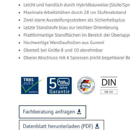
Leicht und handlich durch Hybridbauweise (Stufe/Spr
Maximale Arbeitshöhen durch 28 cm Stufenabstand
Zwei starre Aussteifungsstreben als Sicherheitsplus
Letzte Standstufe blau zur leichten Orientierung
Plattformartige Standflächen im Bereich der Überlap
Hochwertige Wandlaufrollen aus Gummi
Oberteil bei Größe 8 und 10 abnehmbar
Oberer Abschluss mit 4 Sprossen (nicht begehbarer Be
Fachberatung anfragen
Datenblatt herunterladen (PDF)