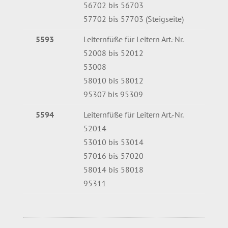
56702 bis 56703
57702 bis 57703 (Steigseite)
5593
Leiternfüße für Leitern Art.-Nr.
52008 bis 52012
53008
58010 bis 58012
95307 bis 95309
5594
Leiternfüße für Leitern Art.-Nr.
52014
53010 bis 53014
57016 bis 57020
58014 bis 58018
95311