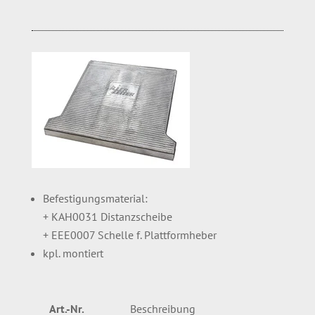
Befestigungsmaterial:
+ KAH0031 Distanzscheibe
+ EEE0007 Schelle f. Plattformheber
kpl. montiert
Art.-Nr.
Beschreibung