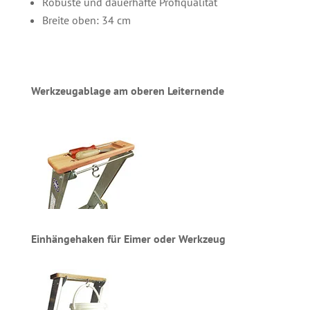
Robuste und dauerhafte Profiqualität
Breite oben: 34 cm
Werkzeugablage am oberen Leiternende
Einhängehaken für Eimer oder Werkzeug