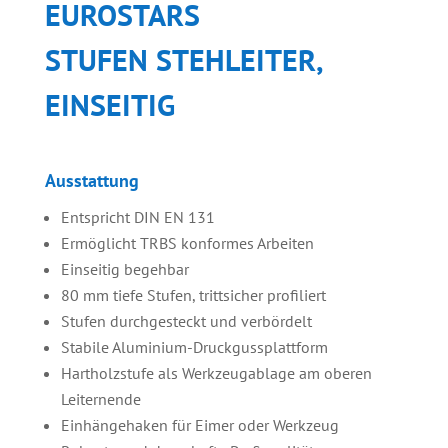
EUROSTARS
STUFEN STEHLEITER,
EINSEITIG
Ausstattung
Entspricht DIN EN 131
Ermöglicht TRBS konformes Arbeiten
Einseitig begehbar
80 mm tiefe Stufen, trittsicher profiliert
Stufen durchgesteckt und verbördelt
Stabile Aluminium-Druckgussplattform
Hartholzstufe als Werkzeugablage am oberen
Leiternende
Einhängehaken für Eimer oder Werkzeug